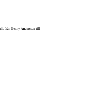
lt från Benny Andersson till